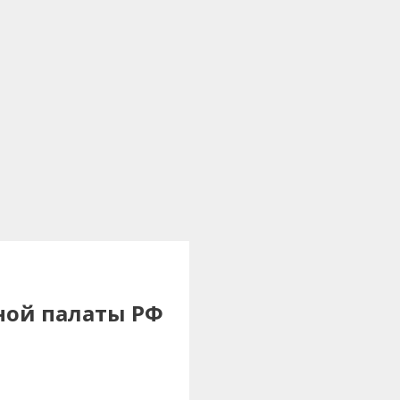
ной палаты РФ