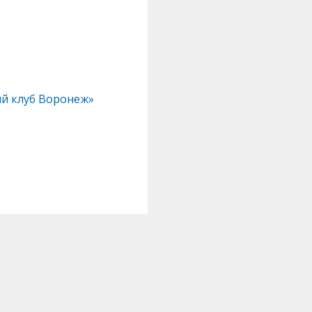
ый клуб Воронеж»