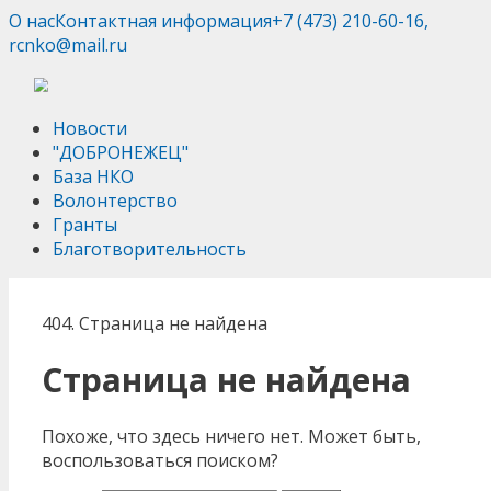
О нас
Контактная информация
+7 (473) 210-60-16,
rcnko@mail.ru
Новости
"ДОБРОНЕЖЕЦ"
База НКО
Волонтерство
Гранты
Благотворительность
404. Страница не найдена
Страница не найдена
Похоже, что здесь ничего нет. Может быть,
воспользоваться поиском?