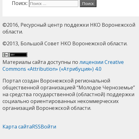
Поиск:
©2016, Ресурсный центр поддежки НКО Воронежской
области.
©2013, Большой Совет НКО Воронежской области.
Материалы сайта доступны по
лицензии Creative
Commons «Attribution» («Атрибуция») 4.0
Портал создан Воронежской региональной
общественной организацией “Молодое Черноземье”
на средства государственной (областной) поддержки
социально ориентированных некоммерческих
организаций Воронежской области.
Карта сайта
RSS
Войти