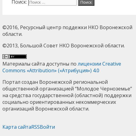
Поиск:
©2016, Ресурсный центр поддежки НКО Воронежской
области.
©2013, Большой Совет НКО Воронежской области.
Материалы сайта доступны по
лицензии Creative
Commons «Attribution» («Атрибуция») 4.0
Портал создан Воронежской региональной
общественной организацией “Молодое Черноземье”
на средства государственной (областной) поддержки
социально ориентированных некоммерческих
организаций Воронежской области.
Карта сайта
RSS
Войти