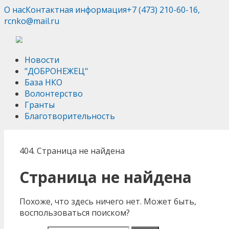
О нас
Контактная информация
+7 (473) 210-60-16,
rcnko@mail.ru
Новости
"ДОБРОНЕЖЕЦ"
База НКО
Волонтерство
Гранты
Благотворительность
404. Страница не найдена
Страница не найдена
Похоже, что здесь ничего нет. Может быть,
воспользоваться поиском?