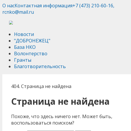
О нас
Контактная информация
+7 (473) 210-60-16,
rcnko@mail.ru
Новости
"ДОБРОНЕЖЕЦ"
База НКО
Волонтерство
Гранты
Благотворительность
404. Страница не найдена
Страница не найдена
Похоже, что здесь ничего нет. Может быть,
воспользоваться поиском?