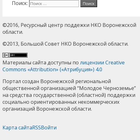
Поиск:
©2016, Ресурсный центр поддежки НКО Воронежской
области.
©2013, Большой Совет НКО Воронежской области.
Материалы сайта доступны по
лицензии Creative
Commons «Attribution» («Атрибуция») 4.0
Портал создан Воронежской региональной
общественной организацией “Молодое Черноземье”
на средства государственной (областной) поддержки
социально ориентированных некоммерческих
организаций Воронежской области.
Карта сайта
RSS
Войти