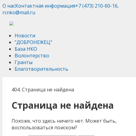
О нас
Контактная информация
+7 (473) 210-60-16,
rcnko@mail.ru
Новости
"ДОБРОНЕЖЕЦ"
База НКО
Волонтерство
Гранты
Благотворительность
404. Страница не найдена
Страница не найдена
Похоже, что здесь ничего нет. Может быть,
воспользоваться поиском?