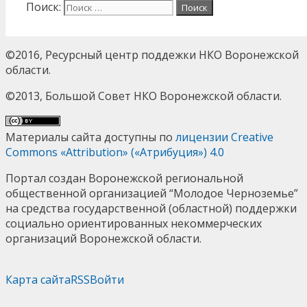
Поиск:
©2016, Ресурсный центр поддежки НКО Воронежской
области.
©2013, Большой Совет НКО Воронежской области.
Материалы сайта доступны по
лицензии Creative
Commons «Attribution» («Атрибуция») 4.0
Портал создан Воронежской региональной
общественной организацией “Молодое Черноземье”
на средства государственной (областной) поддержки
социально ориентированных некоммерческих
организаций Воронежской области.
Карта сайта
RSS
Войти