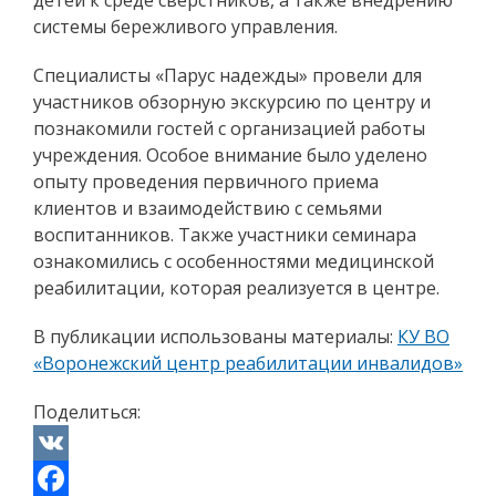
системы бережливого управления.
Специалисты «Парус надежды» провели для
участников обзорную экскурсию по центру и
познакомили гостей с организацией работы
учреждения. Особое внимание было уделено
опыту проведения первичного приема
клиентов и взаимодействию с семьями
воспитанников. Также участники семинара
ознакомились с особенностями медицинской
реабилитации, которая реализуется в центре.
В публикации использованы материалы:
КУ ВО
«Воронежский центр реабилитации инвалидов»
Поделиться:
VK