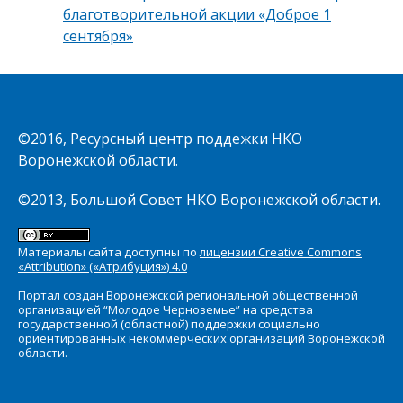
благотворительной акции «Доброе 1
сентября»
©2016, Ресурсный центр поддежки НКО
Воронежской области.
©2013, Большой Совет НКО Воронежской области.
Материалы сайта доступны по
лицензии Creative Commons
«Attribution» («Атрибуция») 4.0
Портал создан Воронежской региональной общественной
организацией “Молодое Черноземье” на средства
государственной (областной) поддержки социально
ориентированных некоммерческих организаций Воронежской
области.