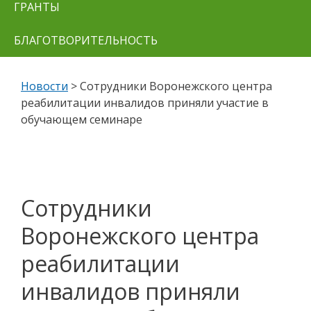
ГРАНТЫ
БЛАГОТВОРИТЕЛЬНОСТЬ
Новости
>
Сотрудники Воронежского центра
реабилитации инвалидов приняли участие в
обучающем семинаре
Сотрудники
Воронежского центра
реабилитации
инвалидов приняли