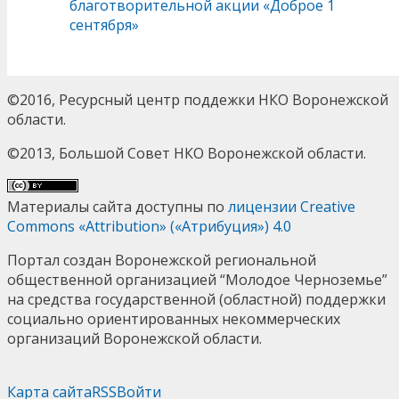
благотворительной акции «Доброе 1
сентября»
©2016, Ресурсный центр поддежки НКО Воронежской
области.
©2013, Большой Совет НКО Воронежской области.
Материалы сайта доступны по
лицензии Creative
Commons «Attribution» («Атрибуция») 4.0
Портал создан Воронежской региональной
общественной организацией “Молодое Черноземье”
на средства государственной (областной) поддержки
социально ориентированных некоммерческих
организаций Воронежской области.
Карта сайта
RSS
Войти