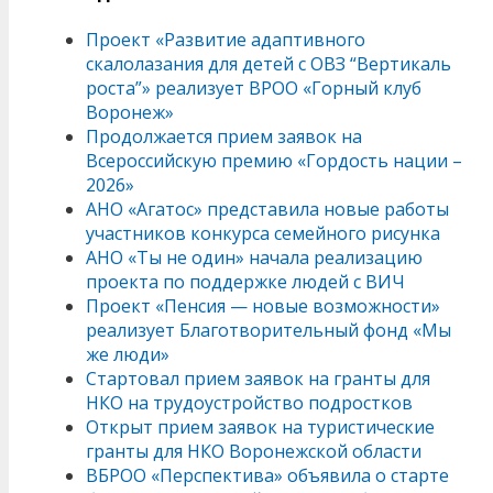
Проект «Развитие адаптивного
скалолазания для детей с ОВЗ “Вертикаль
роста”» реализует ВРОО «Горный клуб
Воронеж»
Продолжается прием заявок на
Всероссийскую премию «Гордость нации –
2026»
АНО «Агатос» представила новые работы
участников конкурса семейного рисунка
АНО «Ты не один» начала реализацию
проекта по поддержке людей с ВИЧ
Проект «Пенсия — новые возможности»
реализует Благотворительный фонд «Мы
же люди»
Стартовал прием заявок на гранты для
НКО на трудоустройство подростков
Открыт прием заявок на туристические
гранты для НКО Воронежской области
ВБРОО «Перспектива» объявила о старте