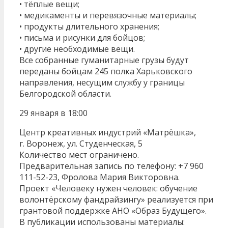
• тёплые вещи;
• медикаменты и перевязочные материалы;
• продукты длительного хранения;
• письма и рисунки для бойцов;
• другие необходимые вещи.
Все собранные гуманитарные грузы будут
переданы бойцам 245 полка Харьковского
направления, несущим службу у границы
Белгородской области.
29 января в 18:00
Центр креативных индустрий «Матрёшка»,
г. Воронеж, ул. Студенческая, 5
Количество мест ограничено.
Предварительная запись по телефону: +7 960
111-52-23, Фролова Мария Викторовна.
Проект «Человеку нужен человек: обучение
волонтёрскому фандрайзингу» реализуется при
грантовой поддержке АНО «Образ Будущего».
В публикации использованы материалы: