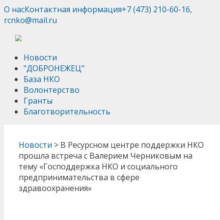
О нас
Контактная информация
+7 (473) 210-60-16,
rcnko@mail.ru
Новости
"ДОБРОНЕЖЕЦ"
База НКО
Волонтерство
Гранты
Благотворительность
Новости
>
В Ресурсном центре поддержки НКО
прошла встреча с Валерием Черниковым на
тему «Господдержка НКО и социального
предпринимательства в сфере
здравоохранения»