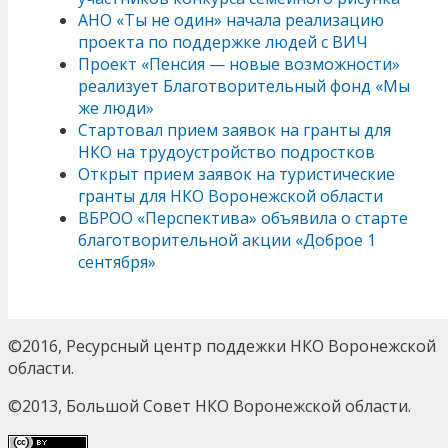
АНО «Ты не один» начала реализацию
проекта по поддержке людей с ВИЧ
Проект «Пенсия — новые возможности»
реализует Благотворительный фонд «Мы
же люди»
Стартовал прием заявок на гранты для
НКО на трудоустройство подростков
Открыт прием заявок на туристические
гранты для НКО Воронежской области
ВБРОО «Перспектива» объявила о старте
благотворительной акции «Доброе 1
сентября»
©2016, Ресурсный центр поддежки НКО Воронежской
области.
©2013, Большой Совет НКО Воронежской области.