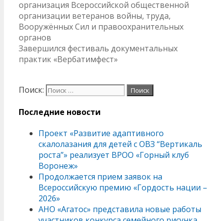
организация Всероссийской общественной
организации ветеранов войны, труда,
Вооружённых Сил и правоохранительных
органов
Завершился фестиваль документальных
практик «Вербатимфест»
Поиск:
Последние новости
Проект «Развитие адаптивного
скалолазания для детей с ОВЗ “Вертикаль
роста”» реализует ВРОО «Горный клуб
Воронеж»
Продолжается прием заявок на
Всероссийскую премию «Гордость нации –
2026»
АНО «Агатос» представила новые работы
участников конкурса семейного рисунка