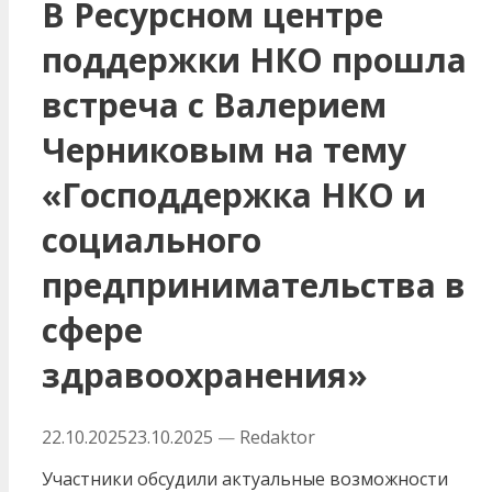
В Ресурсном центре
поддержки НКО прошла
встреча с Валерием
Черниковым на тему
«Господдержка НКО и
социального
предпринимательства в
сфере
здравоохранения»
22.10.2025
23.10.2025
—
Redaktor
Участники обсудили актуальные возможности