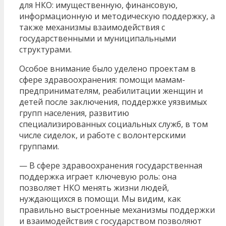
для НКО: имущественную, финансовую,
информационную и методическую поддержку, а
также механизмы взаимодействия с
государственными и муниципальными
структурами.
Особое внимание было уделено проектам в
сфере здравоохранения: помощи мамам-
предпринимателям, реабилитации женщин и
детей после заключения, поддержке уязвимых
групп населения, развитию
специализированных социальных служб, в том
числе сиделок, и работе с волонтерскими
группами.
— В сфере здравоохранения государственная
поддержка играет ключевую роль: она
позволяет НКО менять жизни людей,
нуждающихся в помощи. Мы видим, как
правильно выстроенные механизмы поддержки
и взаимодействия с государством позволяют