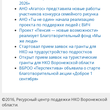
2026»
АНО «Агатос» представила новые работы
участников конкурса семейного рисунка
АНО «Ты не один» начала реализацию
проекта по поддержке людей с ВИЧ
Проект «Пенсия — новые возможности»
реализует Благотворительный фонд «Мы
же люди»
Стартовал прием заявок на гранты для
НКО на трудоустройство подростков
Открыт прием заявок на туристические
гранты для НКО Воронежской области
ВБРОО «Перспектива» объявила о старте
благотворительной акции «Доброе 1
сентября»
©2016, Ресурсный центр поддежки НКО Воронежской
области.