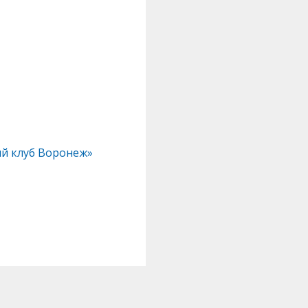
ый клуб Воронеж»