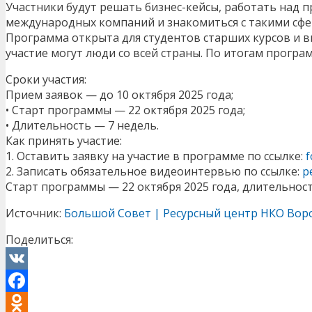
Участники будут решать бизнес-кейсы, работать над п
международных компаний и знакомиться с такими сфера
Программа открыта для студентов старших курсов и в
участие могут люди со всей страны. По итогам прогр
Сроки участия:
Прием заявок — до 10 октября 2025 года;
• Старт программы — 22 октября 2025 года;
• Длительность — 7 недель.
Как принять участие:
1. Оставить заявку на участие в программе по ссылке:
f
2. Записать обязательное видеоинтервью по ссылке:
p
Старт программы — 22 октября 2025 года, длительност
Источник:
Большой Совет | Ресурсный центр НКО Вор
Поделиться:
VK
Facebook