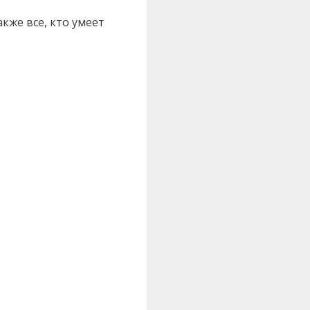
кже все, кто умеет