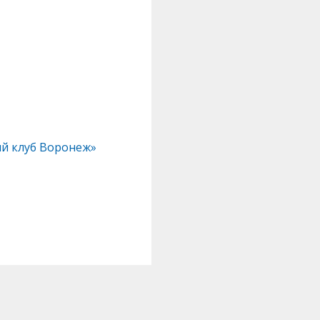
ый клуб Воронеж»