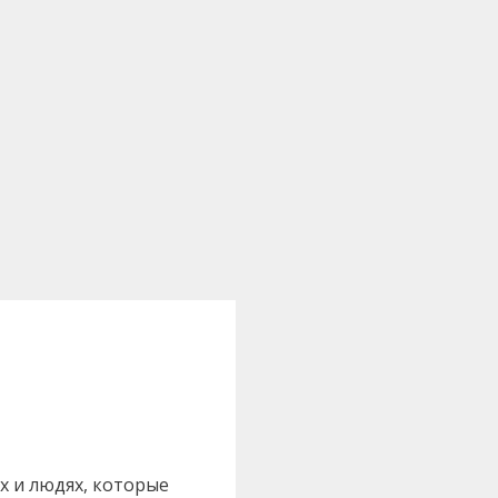
х и людях, которые