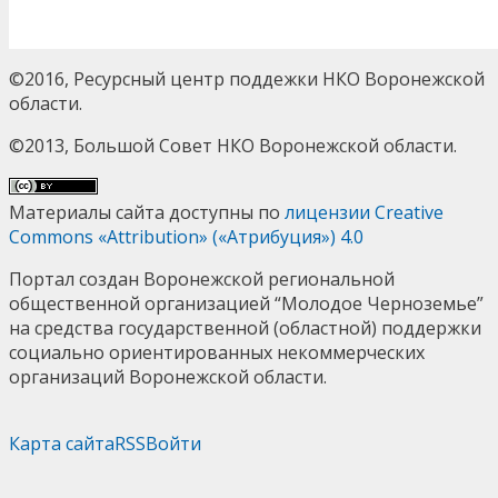
©2016, Ресурсный центр поддежки НКО Воронежской
области.
©2013, Большой Совет НКО Воронежской области.
Материалы сайта доступны по
лицензии Creative
Commons «Attribution» («Атрибуция») 4.0
Портал создан Воронежской региональной
общественной организацией “Молодое Черноземье”
на средства государственной (областной) поддержки
социально ориентированных некоммерческих
организаций Воронежской области.
Карта сайта
RSS
Войти