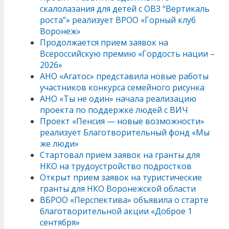
скалолазания для детей с ОВЗ “Вертикаль
роста”» реализует ВРОО «Горный клуб
Воронеж»
Продолжается прием заявок на
Всероссийскую премию «Гордость нации –
2026»
АНО «Агатос» представила новые работы
участников конкурса семейного рисунка
АНО «Ты не один» начала реализацию
проекта по поддержке людей с ВИЧ
Проект «Пенсия — новые возможности»
реализует Благотворительный фонд «Мы
же люди»
Стартовал прием заявок на гранты для
НКО на трудоустройство подростков
Открыт прием заявок на туристические
гранты для НКО Воронежской области
ВБРОО «Перспектива» объявила о старте
благотворительной акции «Доброе 1
сентября»