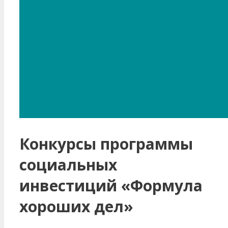
Конкурсы программы
социальных
инвестиций «Формула
хороших дел»