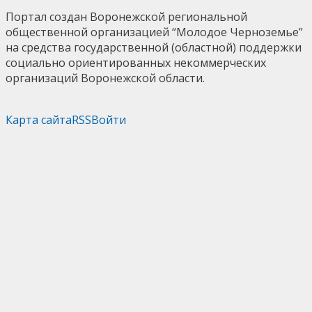
Портал создан Воронежской региональной
общественной организацией “Молодое Черноземье”
на средства государственной (областной) поддержки
социально ориентированных некоммерческих
организаций Воронежской области.
Карта сайта
RSS
Войти