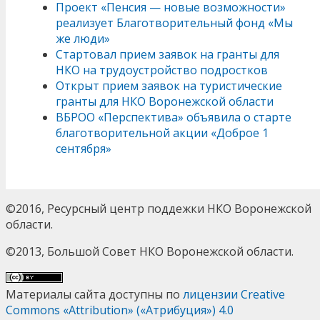
Проект «Пенсия — новые возможности»
реализует Благотворительный фонд «Мы
же люди»
Стартовал прием заявок на гранты для
НКО на трудоустройство подростков
Открыт прием заявок на туристические
гранты для НКО Воронежской области
ВБРОО «Перспектива» объявила о старте
благотворительной акции «Доброе 1
сентября»
©2016, Ресурсный центр поддежки НКО Воронежской
области.
©2013, Большой Совет НКО Воронежской области.
Материалы сайта доступны по
лицензии Creative
Commons «Attribution» («Атрибуция») 4.0