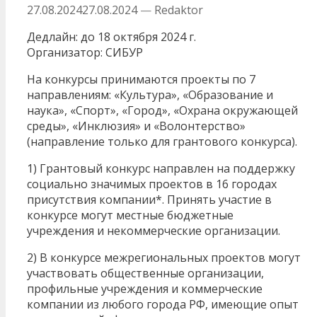
27.08.2024
27.08.2024
—
Redaktor
Дедлайн: до 18 октября 2024 г.
Организатор: СИБУР
На конкурсы принимаются проекты по 7
направлениям: «Культура», «Образование и
наука», «Спорт», «Город», «Охрана окружающей
среды», «Инклюзия» и «Волонтерство»
(направление только для грантового конкурса).
1) Грантовый конкурс направлен на поддержку
социально значимых проектов в 16 городах
присутствия компании*. Принять участие в
конкурсе могут местные бюджетные
учреждения и некоммерческие организации.
2) В конкурсе межрегиональных проектов могут
участвовать общественные организации,
профильные учреждения и коммерческие
компании из любого города РФ, имеющие опыт