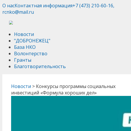
О нас
Контактная информация
+7 (473) 210-60-16,
rcnko@mail.ru
Новости
"ДОБРОНЕЖЕЦ"
База НКО
Волонтерство
Гранты
Благотворительность
Новости
>
Конкурсы программы социальных
инвестиций «Формула хороших дел»