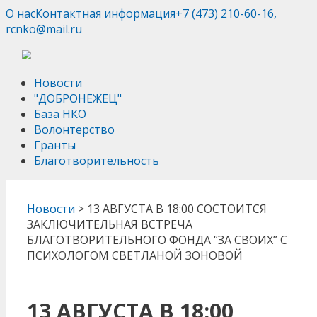
О нас
Контактная информация
+7 (473) 210-60-16,
rcnko@mail.ru
Новости
"ДОБРОНЕЖЕЦ"
База НКО
Волонтерство
Гранты
Благотворительность
Новости
>
13 АВГУСТА В 18:00 СОСТОИТСЯ
ЗАКЛЮЧИТЕЛЬНАЯ ВСТРЕЧА
БЛАГОТВОРИТЕЛЬНОГО ФОНДА “ЗА СВОИХ” С
ПСИХОЛОГОМ СВЕТЛАНОЙ ЗОНОВОЙ
13 АВГУСТА В 18:00