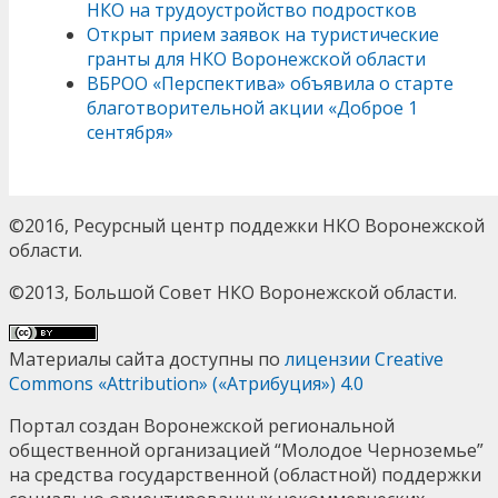
НКО на трудоустройство подростков
Открыт прием заявок на туристические
гранты для НКО Воронежской области
ВБРОО «Перспектива» объявила о старте
благотворительной акции «Доброе 1
сентября»
©2016, Ресурсный центр поддежки НКО Воронежской
области.
©2013, Большой Совет НКО Воронежской области.
Материалы сайта доступны по
лицензии Creative
Commons «Attribution» («Атрибуция») 4.0
Портал создан Воронежской региональной
общественной организацией “Молодое Черноземье”
на средства государственной (областной) поддержки