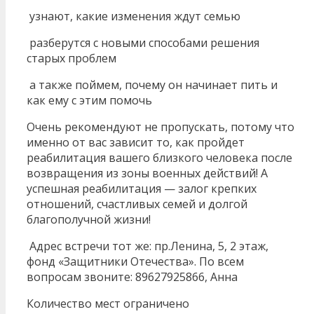
узнают, какие изменения ждут семью
разберутся с новыми способами решения
старых проблем
а также поймем, почему он начинает пить и
как ему с этим помочь
Очень рекомендуют не пропускать, потому что
именно от вас зависит то, как пройдет
реабилитация вашего близкого человека после
возвращения из зоны военных действий! А
успешная реабилитация — залог крепких
отношений, счастливых семей и долгой
благополучной жизни!
Адрес встречи тот же: пр.Ленина, 5, 2 этаж,
фонд «Защитники Отечества». По всем
вопросам звоните: 89627925866, Анна
Количество мест ограничено