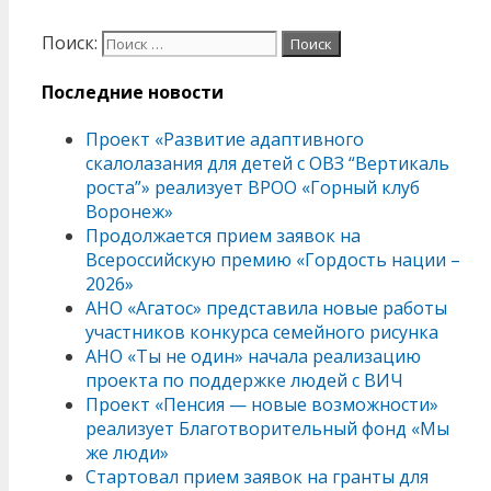
Поиск:
Последние новости
Проект «Развитие адаптивного
скалолазания для детей с ОВЗ “Вертикаль
роста”» реализует ВРОО «Горный клуб
Воронеж»
Продолжается прием заявок на
Всероссийскую премию «Гордость нации –
2026»
АНО «Агатос» представила новые работы
участников конкурса семейного рисунка
АНО «Ты не один» начала реализацию
проекта по поддержке людей с ВИЧ
Проект «Пенсия — новые возможности»
реализует Благотворительный фонд «Мы
же люди»
Стартовал прием заявок на гранты для