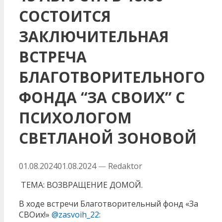
СОСТОИТСЯ
ЗАКЛЮЧИТЕЛЬНАЯ
ВСТРЕЧА
БЛАГОТВОРИТЕЛЬНОГО
ФОНДА “ЗА СВОИХ” С
ПСИХОЛОГОМ
СВЕТЛАНОЙ ЗОНОВОЙ
01.08.2024
01.08.2024
—
Redaktor
ТЕМА: ВОЗВРАЩЕНИЕ ДОМОЙ.
В ходе встречи Благотворительный фонд «За
СВОих!»
@zasvoih_22
: