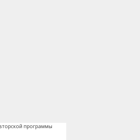
 авторской программы