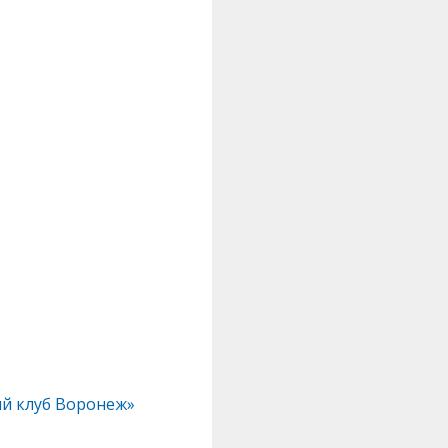
ый клуб Воронеж»