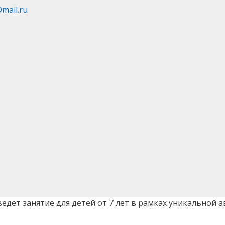
@mail.ru
оведет занятие для детей от 7 лет в рамках уникальной