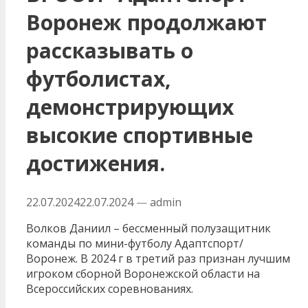
Воронеж продолжают
рассказывать о
футболистах,
демонстрирующих
высокие спортивные
достижения.
22.07.2024
22.07.2024
—
admin
Волков Даниил – бессменный полузащитник
команды по мини-футболу Адаптспорт/
Воронеж. В 2024 г в третий раз признан лучшим
игроком сборной Воронежской области на
Всероссийских соревнованиях.