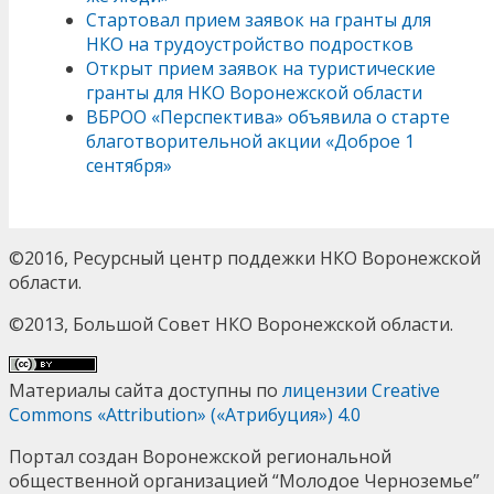
Стартовал прием заявок на гранты для
НКО на трудоустройство подростков
Открыт прием заявок на туристические
гранты для НКО Воронежской области
ВБРОО «Перспектива» объявила о старте
благотворительной акции «Доброе 1
сентября»
©2016, Ресурсный центр поддежки НКО Воронежской
области.
©2013, Большой Совет НКО Воронежской области.
Материалы сайта доступны по
лицензии Creative
Commons «Attribution» («Атрибуция») 4.0
Портал создан Воронежской региональной
общественной организацией “Молодое Черноземье”