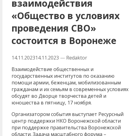
взаимодействия
«Общество в условиях
проведения СВО»
состоится в Воронеже
14.11.2023
14.11.2023
—
Redaktor
Взаимодействие общественных и
государственных институтов по оказанию
помощи армии, беженцам, мобилизованным
гражданам и их семьям в современных условиях
обсудят во Дворце творчества детей и
юношества в пятницу, 17 ноября.
Организатором события выступает Ресурсный
центр поддержки НКО Воронежской области
при поддержке правительства Воронежской
области. Задача масштабного форума –