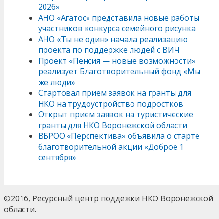
2026»
АНО «Агатос» представила новые работы
участников конкурса семейного рисунка
АНО «Ты не один» начала реализацию
проекта по поддержке людей с ВИЧ
Проект «Пенсия — новые возможности»
реализует Благотворительный фонд «Мы
же люди»
Стартовал прием заявок на гранты для
НКО на трудоустройство подростков
Открыт прием заявок на туристические
гранты для НКО Воронежской области
ВБРОО «Перспектива» объявила о старте
благотворительной акции «Доброе 1
сентября»
©2016, Ресурсный центр поддежки НКО Воронежской
области.