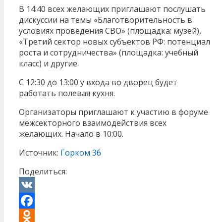
В 14:40 всех желающих приглашают послушать
дискуссии на темы «Благотворительность в
условиях проведения СВО» (площадка: музей),
«Третий сектор новых субъектов РФ: потенциал
роста и сотрудничества» (площадка: учебный
класс) и другие.
С 12:30 до 13:00 у входа во дворец будет
работать полевая кухня.
Организаторы приглашают к участию в форуме
межсекторного взаимодействия всех
желающих. Начало в 10:00.
Источник:
Горком 36
Поделиться:
VK
Facebook