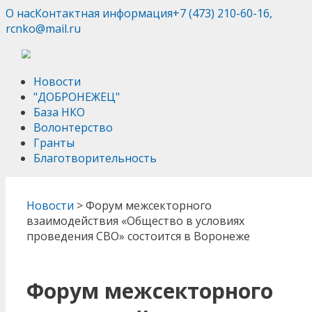
О нас
Контактная информация
+7 (473) 210-60-16,
rcnko@mail.ru
Новости
"ДОБРОНЕЖЕЦ"
База НКО
Волонтерство
Гранты
Благотворительность
Новости
>
Форум межсекторного
взаимодействия «Общество в условиях
проведения СВО» состоится в Воронеже
Форум межсекторного