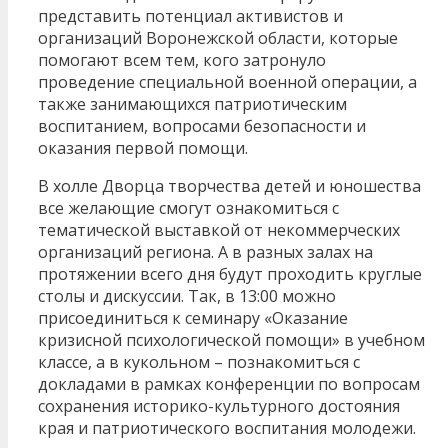
представить потенциал активистов и
организаций Воронежской области, которые
помогают всем тем, кого затронуло
проведение специальной военной операции, а
также занимающихся патриотическим
воспитанием, вопросами безопасности и
оказания первой помощи.
В холле Дворца творчества детей и юношества
все желающие смогут ознакомиться с
тематической выставкой от некоммерческих
организаций региона. А в разных залах на
протяжении всего дня будут проходить круглые
столы и дискуссии. Так, в 13:00 можно
присоединиться к семинару «Оказание
кризисной психологической помощи» в учебном
классе, а в кукольном – познакомиться с
докладами в рамках конференции по вопросам
сохранения историко-культурного достояния
края и патриотического воспитания молодежи.