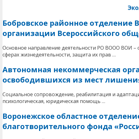
Эко
Бобровское районное отделение 
организации Всероссийского общ
Основное направление деятельности РО ВООО ВОИ – с
сферах жизнедеятельности, защита их прав …
Автономная некоммерческая орга
освободившихся из мест лишени
Социальное сопровождение, реабилитация и адаптаци
психологическая, юридическая помощь …
Воронежское областное отделени
благотворительного фонда «Росс