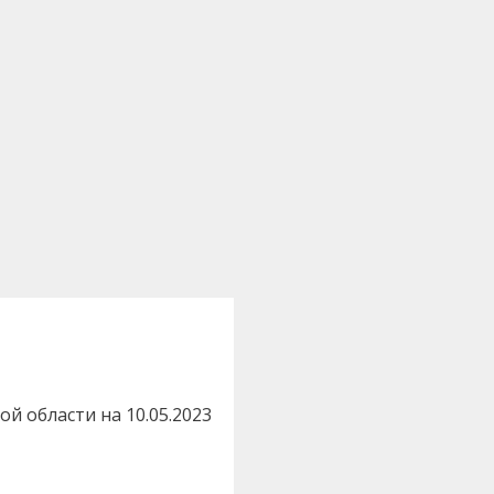
 области на 10.05.2023