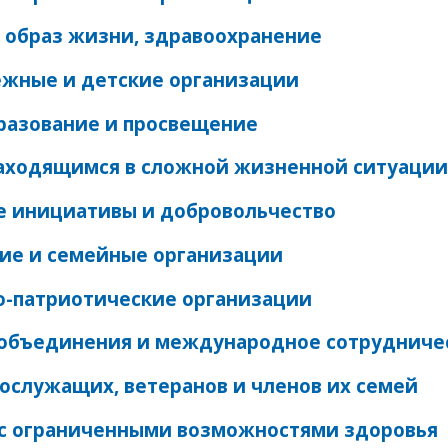
 образ жизни, здравоохранение
жные и детские организации
разование и просвещение
аходящимся в сложной жизненной ситуации
 инициативы и добровольчество
ие и семейные организации
о-патриотические организации
объединения и международное сотрудниче
ослужащих, ветеранов и членов их семей
с ограниченными возможностями здоровья